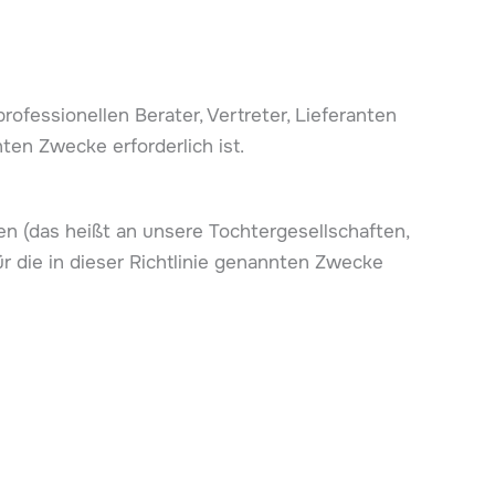
ofessionellen Berater, Vertreter, Lieferanten
ten Zwecke erforderlich ist.
 (das heißt an unsere Tochtergesellschaften,
r die in dieser Richtlinie genannten Zwecke