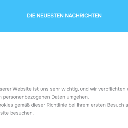
DIE NEUESTEN NACHRICHTEN
serer Website ist uns sehr wichtig, und wir verpflichten
Ihren personenbezogenen Daten umgehen.
kies gemäß dieser Richtlinie bei Ihrem ersten Besuch a
site besuchen.