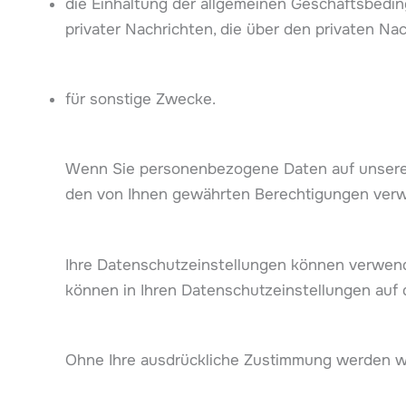
die Einhaltung der allgemeinen Geschäftsbedin
privater Nachrichten, die über den privaten N
für sonstige Zwecke.
Wenn Sie personenbezogene Daten auf unserer 
den von Ihnen gewährten Berechtigungen ver
Ihre Datenschutzeinstellungen können verwende
können in Ihren Datenschutzeinstellungen auf
Ohne Ihre ausdrückliche Zustimmung werden 