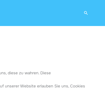
Suchen
 uns, diese zu wahren. Diese
uf unserer Website erlauben Sie uns, Cookies