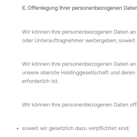
E. Offenlegung Ihrer personenbezogenen Date
Wir können Ihre personenbezogenen Daten an uns
oder Unterauftragnehmer weitergeben, soweit di
Wir können Ihre personenbezogenen Daten an j
unsere oberste Holdinggesellschaft und deren T
erforderlich ist.
Wir können Ihre personenbezogenen Daten off
soweit wir gesetzlich dazu verpflichtet sind;