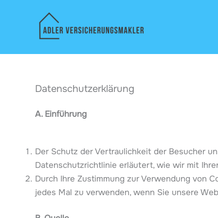
Zum
Inhalt
springen
Datenschutzerklärung
A. Einführung
Der Schutz der Vertraulichkeit der Besucher un
Datenschutzrichtlinie erläutert, wie wir mit 
Durch Ihre Zustimmung zur Verwendung von Coo
jedes Mal zu verwenden, wenn Sie unsere Web