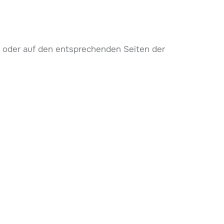
e oder auf den entsprechenden Seiten der