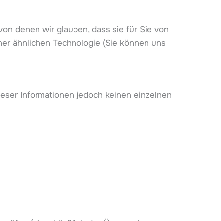
on denen wir glauben, dass sie für Sie von
iner ähnlichen Technologie (Sie können uns
dieser Informationen jedoch keinen einzelnen