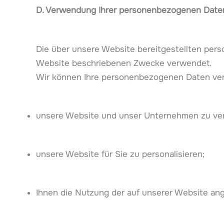
D. Verwendung Ihrer personenbezogenen Date
Die über unsere Website bereitgestellten pers
Website beschriebenen Zwecke verwendet.
Wir können Ihre personenbezogenen Daten ve
unsere Website und unser Unternehmen zu ver
unsere Website für Sie zu personalisieren;
Ihnen die Nutzung der auf unserer Website an