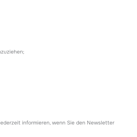
nzuziehen;
jederzeit informieren, wenn Sie den Newsletter