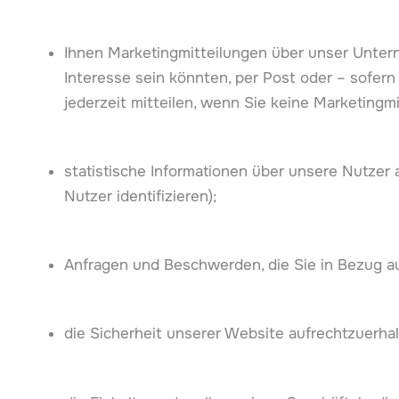
Ihnen Marketingmitteilungen über unser Untern
Interesse sein könnten, per Post oder – sofern
jederzeit mitteilen, wenn Sie keine Marketing
statistische Informationen über unsere Nutzer 
Nutzer identifizieren);
Anfragen und Beschwerden, die Sie in Bezug au
die Sicherheit unserer Website aufrechtzuerha