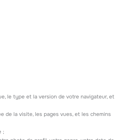
e, le type et la version de votre navigateur, et
ée de la visite, les pages vues, et les chemins
 ;