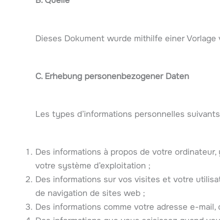
B. Quelle
Dieses Dokument wurde mithilfe einer Vorlage v
C. Erhebung personenbezogener Daten
Les types d’informations personnelles suivants 
Des informations à propos de votre ordinateur, y
votre système d’exploitation ;
Des informations sur vos visites et votre utilis
de navigation de sites web ;
Des informations comme votre adresse e-mail, qu