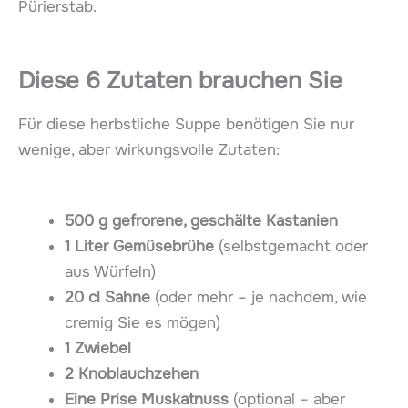
Pürierstab.
Diese 6 Zutaten brauchen Sie
Für diese herbstliche Suppe benötigen Sie nur
wenige, aber wirkungsvolle Zutaten:
500 g gefrorene, geschälte Kastanien
1 Liter Gemüsebrühe
(selbstgemacht oder
aus Würfeln)
20 cl Sahne
(oder mehr – je nachdem, wie
cremig Sie es mögen)
1 Zwiebel
2 Knoblauchzehen
Eine Prise Muskatnuss
(optional – aber