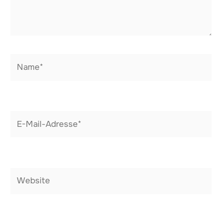
Name*
E-
Mail-
Adresse*
Website