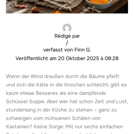
Rédigé par
/
Finn G.
20 Oktober 2025 à 08:28
Wenn der Wind draußen durch die Bäume pfeift
und sich die Kälte in die Knochen schleicht, gibt es
kaum etwas Besseres als eine dampfende
Schüssel Suppe. Aber wer hat schon Zeit und Lust,
stundenlang in der Küche zu stehen – ganz zu
schweigen vom mühsamen Schälen von
Kastanien? Keine Sorge: Mit nur sechs einfachen