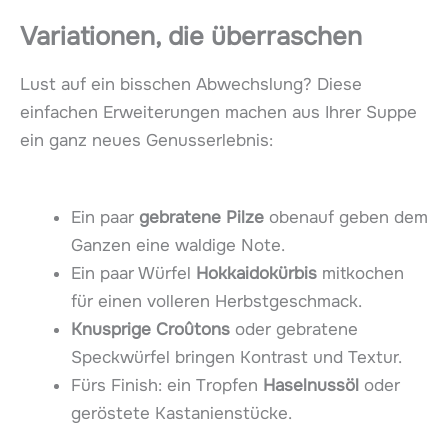
Variationen, die überraschen
Lust auf ein bisschen Abwechslung? Diese
einfachen Erweiterungen machen aus Ihrer Suppe
ein ganz neues Genusserlebnis:
Ein paar
gebratene Pilze
obenauf geben dem
Ganzen eine waldige Note.
Ein paar Würfel
Hokkaidokürbis
mitkochen
für einen volleren Herbstgeschmack.
Knusprige Croûtons
oder gebratene
Speckwürfel bringen Kontrast und Textur.
Fürs Finish: ein Tropfen
Haselnussöl
oder
geröstete Kastanienstücke.