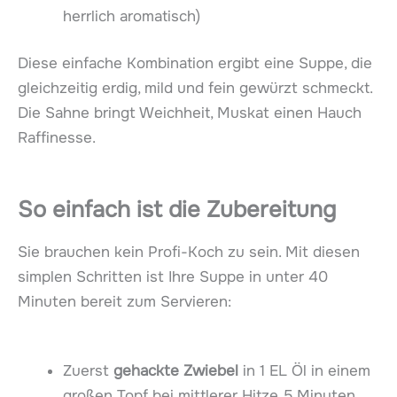
herrlich aromatisch)
Diese einfache Kombination ergibt eine Suppe, die
gleichzeitig erdig, mild und fein gewürzt schmeckt.
Die Sahne bringt Weichheit, Muskat einen Hauch
Raffinesse.
So einfach ist die Zubereitung
Sie brauchen kein Profi-Koch zu sein. Mit diesen
simplen Schritten ist Ihre Suppe in unter 40
Minuten bereit zum Servieren:
Zuerst
gehackte Zwiebel
in 1 EL Öl in einem
großen Topf bei mittlerer Hitze 5 Minuten