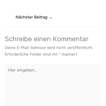
Nächster Beitrag
→
Schreibe einen Kommentar
Deine E-Mail-Adresse wird nicht veröffentlicht.
Erforderliche Felder sind mit
*
markiert
Hier
eingeben…