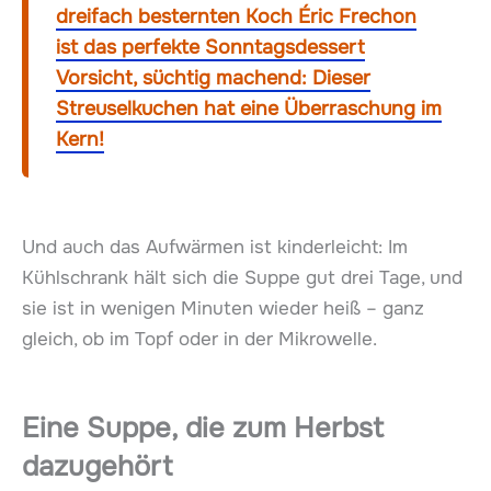
dreifach besternten Koch Éric Frechon
ist das perfekte Sonntagsdessert
Vorsicht, süchtig machend: Dieser
Streuselkuchen hat eine Überraschung im
Kern!
Und auch das Aufwärmen ist kinderleicht: Im
Kühlschrank hält sich die Suppe gut drei Tage, und
sie ist in wenigen Minuten wieder heiß – ganz
gleich, ob im Topf oder in der Mikrowelle.
Eine Suppe, die zum Herbst
dazugehört