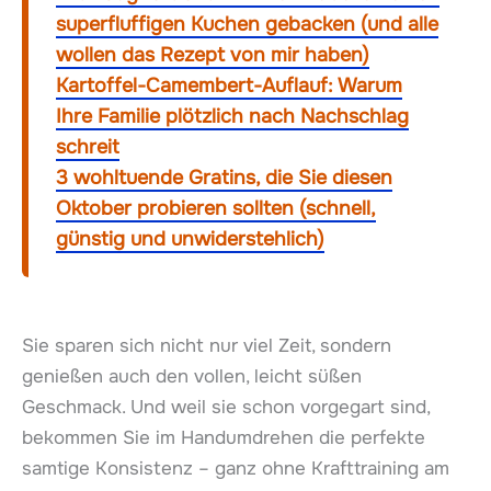
superfluffigen Kuchen gebacken (und alle
wollen das Rezept von mir haben)
Kartoffel-Camembert-Auflauf: Warum
Ihre Familie plötzlich nach Nachschlag
schreit
3 wohltuende Gratins, die Sie diesen
Oktober probieren sollten (schnell,
günstig und unwiderstehlich)
Sie sparen sich nicht nur viel Zeit, sondern
genießen auch den vollen, leicht süßen
Geschmack. Und weil sie schon vorgegart sind,
bekommen Sie im Handumdrehen die perfekte
samtige Konsistenz – ganz ohne Krafttraining am