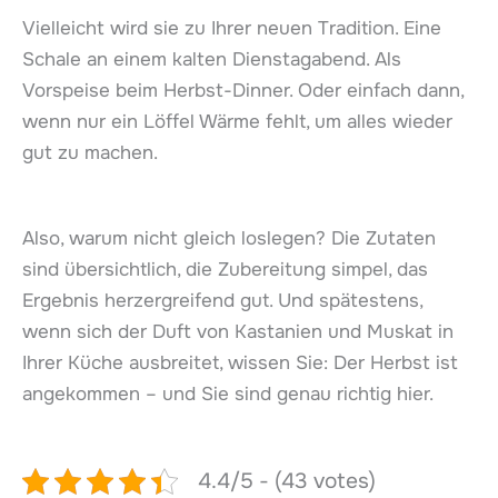
Vielleicht wird sie zu Ihrer neuen Tradition. Eine
Schale an einem kalten Dienstagabend. Als
Vorspeise beim Herbst-Dinner. Oder einfach dann,
wenn nur ein Löffel Wärme fehlt, um alles wieder
gut zu machen.
Also, warum nicht gleich loslegen? Die Zutaten
sind übersichtlich, die Zubereitung simpel, das
Ergebnis herzergreifend gut. Und spätestens,
wenn sich der Duft von Kastanien und Muskat in
Ihrer Küche ausbreitet, wissen Sie: Der Herbst ist
angekommen – und Sie sind genau richtig hier.
4.4/5 - (43 votes)