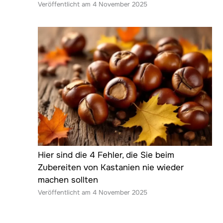
4 November 2025
Hier sind die 4 Fehler, die Sie beim
Zubereiten von Kastanien nie wieder
machen sollten
4 November 2025