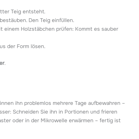
tter Teig entsteht.
bestäuben. Den Teig einfüllen.
t einem Holzstäbchen prüfen: Kommt es sauber
us der Form lösen.
er
.
 können ihn problemlos mehrere Tage aufbewahren –
sser: Schneiden Sie ihn in Portionen und frieren
ster oder in der Mikrowelle erwärmen – fertig ist