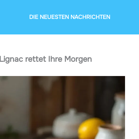
DIE NEUESTEN NACHRICHTEN
Lignac rettet Ihre Morgen