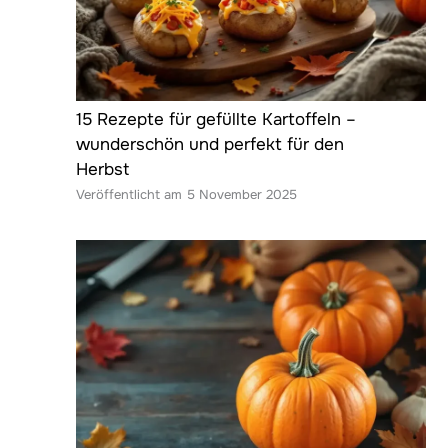
15 Rezepte für gefüllte Kartoffeln –
wunderschön und perfekt für den
Herbst
5 November 2025