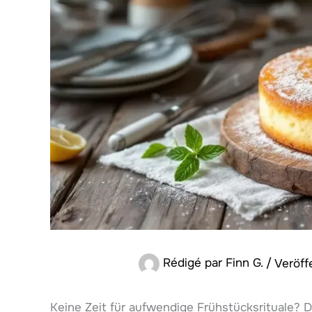
Rédigé par
Finn G.
/
Keine Zeit für aufwendige Frühstücksrituale? 