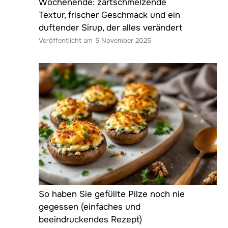
Wochenende: zartschmelzende
Textur, frischer Geschmack und ein
duftender Sirup, der alles verändert
5 November 2025
So haben Sie gefüllte Pilze noch nie
gegessen (einfaches und
beeindruckendes Rezept)