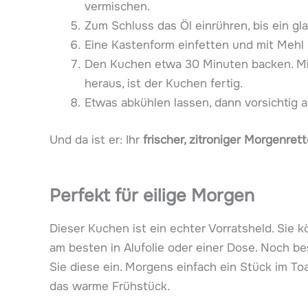
vermischen.
Zum Schluss das Öl einrühren, bis ein gla
Eine Kastenform einfetten und mit Mehl 
Den Kuchen etwa 30 Minuten backen. Mi
heraus, ist der Kuchen fertig.
Etwas abkühlen lassen, dann vorsichtig a
Und da ist er: Ihr
frischer, zitroniger Morgenrett
Perfekt für eilige Morgen
Dieser Kuchen ist ein echter Vorratsheld. Sie
am besten in Alufolie oder einer Dose. Noch be
Sie diese ein. Morgens einfach ein Stück im Toa
das warme Frühstück.