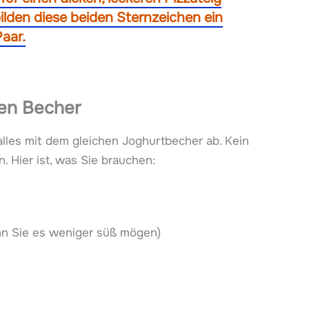
ilden diese beiden Sternzeichen ein
aar.
nen Becher
lles mit dem gleichen Joghurtbecher ab. Kein
Hier ist, was Sie brauchen:
enn Sie es weniger süß mögen)