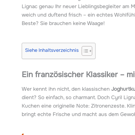
Lignac genau Ihr neuer Lieblingsbegleiter am M
weich und duftend frisch – ein echtes Wohlfüh
Beste? Sie brauchen keine Waage!
Siehe Inhaltsverzeichnis
Ein französischer Klassiker – m
Wer kennt ihn nicht, den klassischen
Joghurtk
dient? So einfach, so charmant. Doch Cyril Lign
Kuchen eine originelle Note: Zitronenzeste. Klin
bringt echte Frische und macht aus dem Gewo