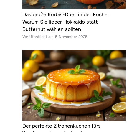
Das große Kürbis-Duell in der Küche:
Warum Sie lieber Hokkaido statt
Butternut wählen sollten
5 November 2025
Der perfekte Zitronenkuchen fürs