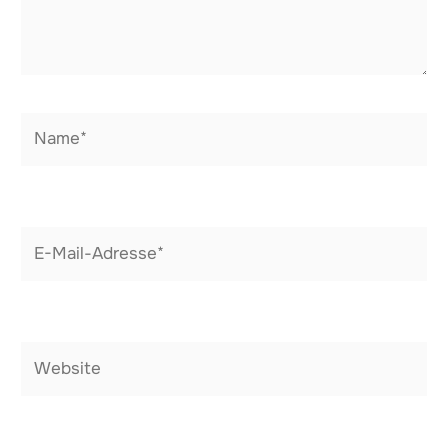
Name*
E-
Mail-
Adresse*
Website