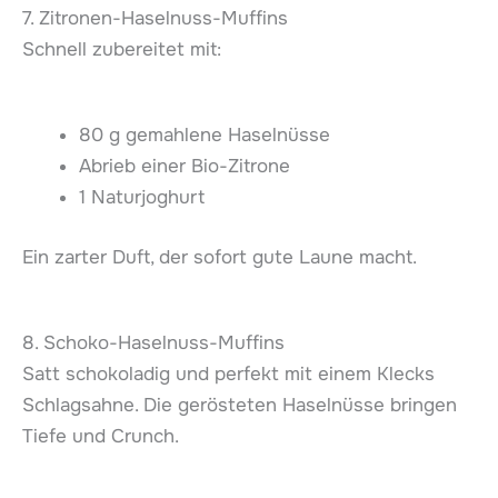
7. Zitronen-Haselnuss-Muffins
Schnell zubereitet mit:
80 g gemahlene Haselnüsse
Abrieb einer Bio-Zitrone
1 Naturjoghurt
Ein zarter Duft, der sofort gute Laune macht.
8. Schoko-Haselnuss-Muffins
Satt schokoladig und perfekt mit einem Klecks
Schlagsahne. Die gerösteten Haselnüsse bringen
Tiefe und Crunch.