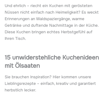
Und ehrlich – riecht ein Kuchen mit gerösteten
Nüssen nicht einfach nach Heimeligkeit? Es weckt
Erinnerungen an Waldspaziergänge, warme
Getränke und duftende Nachmittage in der Küche.
Diese Kuchen bringen echtes Herbstgefühl auf
Ihren Tisch.
15 unwiderstehliche Kuchenideen
mit Ölsaaten
Sie brauchen Inspiration? Hier kommen unsere
Lieblingsrezepte – einfach, kreativ und garantiert
herbstlich lecker.