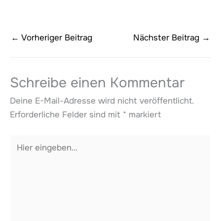
←
Vorheriger Beitrag
Nächster Beitrag
→
Schreibe einen Kommentar
Deine E-Mail-Adresse wird nicht veröffentlicht.
Erforderliche Felder sind mit
*
markiert
Hier
eingeben…