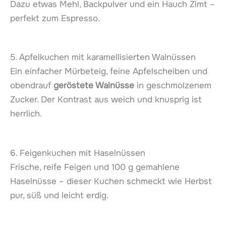
Dazu etwas Mehl, Backpulver und ein Hauch Zimt –
perfekt zum Espresso.
5. Apfelkuchen mit karamellisierten Walnüssen
Ein einfacher Mürbeteig, feine Apfelscheiben und
obendrauf
geröstete Walnüsse
in geschmolzenem
Zucker. Der Kontrast aus weich und knusprig ist
herrlich.
6. Feigenkuchen mit Haselnüssen
Frische, reife Feigen und 100 g gemahlene
Haselnüsse – dieser Kuchen schmeckt wie Herbst
pur, süß und leicht erdig.