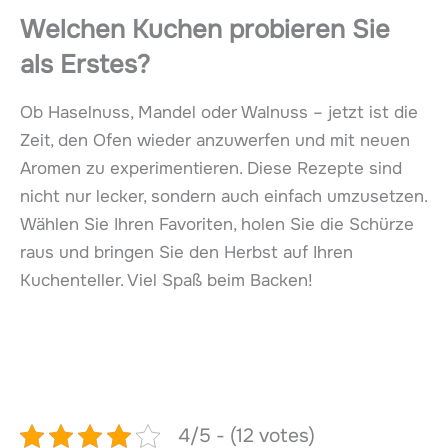
Welchen Kuchen probieren Sie
als Erstes?
Ob Haselnuss, Mandel oder Walnuss – jetzt ist die
Zeit, den Ofen wieder anzuwerfen und mit neuen
Aromen zu experimentieren. Diese Rezepte sind
nicht nur lecker, sondern auch einfach umzusetzen.
Wählen Sie Ihren Favoriten, holen Sie die Schürze
raus und bringen Sie den Herbst auf Ihren
Kuchenteller. Viel Spaß beim Backen!
4/5 - (12 votes)