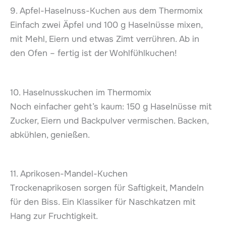
9. Apfel-Haselnuss-Kuchen aus dem Thermomix
Einfach zwei Äpfel und 100 g Haselnüsse mixen,
mit Mehl, Eiern und etwas Zimt verrühren. Ab in
den Ofen – fertig ist der Wohlfühlkuchen!
10. Haselnusskuchen im Thermomix
Noch einfacher geht’s kaum: 150 g Haselnüsse mit
Zucker, Eiern und Backpulver vermischen. Backen,
abkühlen, genießen.
11. Aprikosen-Mandel-Kuchen
Trockenaprikosen sorgen für Saftigkeit, Mandeln
für den Biss. Ein Klassiker für Naschkatzen mit
Hang zur Fruchtigkeit.