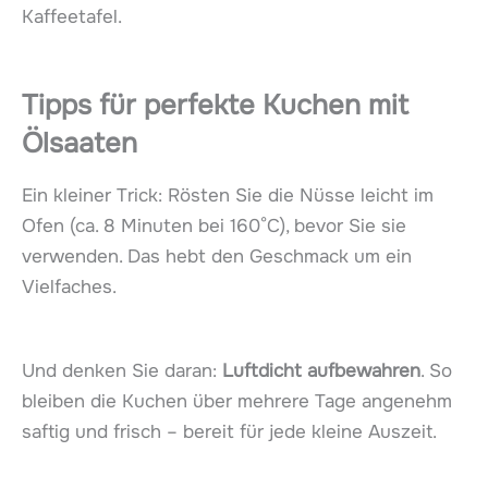
Kaffeetafel.
Tipps für perfekte Kuchen mit
Ölsaaten
Ein kleiner Trick: Rösten Sie die Nüsse leicht im
Ofen (ca. 8 Minuten bei 160°C), bevor Sie sie
verwenden. Das hebt den Geschmack um ein
Vielfaches.
Und denken Sie daran:
Luftdicht aufbewahren
. So
bleiben die Kuchen über mehrere Tage angenehm
saftig und frisch – bereit für jede kleine Auszeit.