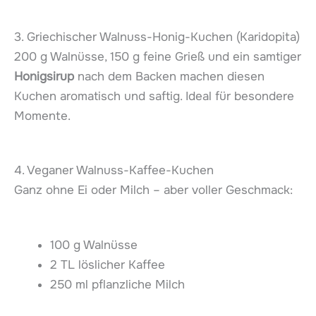
3. Griechischer Walnuss-Honig-Kuchen (Karidopita)
200 g Walnüsse, 150 g feine Grieß und ein samtiger
Honigsirup
nach dem Backen machen diesen
Kuchen aromatisch und saftig. Ideal für besondere
Momente.
4. Veganer Walnuss-Kaffee-Kuchen
Ganz ohne Ei oder Milch – aber voller Geschmack:
100 g Walnüsse
2 TL löslicher Kaffee
250 ml pflanzliche Milch