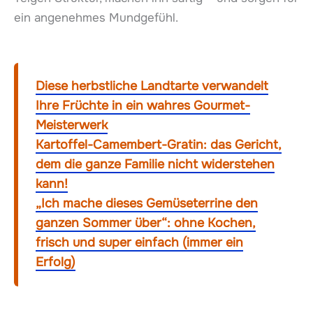
ein angenehmes Mundgefühl.
Diese herbstliche Landtarte verwandelt
Ihre Früchte in ein wahres Gourmet-
Meisterwerk
Kartoffel-Camembert-Gratin: das Gericht,
dem die ganze Familie nicht widerstehen
kann!
„Ich mache dieses Gemüseterrine den
ganzen Sommer über“: ohne Kochen,
frisch und super einfach (immer ein
Erfolg)