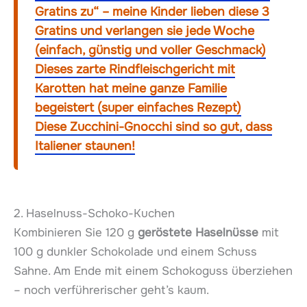
Gratins zu“ – meine Kinder lieben diese 3
Gratins und verlangen sie jede Woche
(einfach, günstig und voller Geschmack)
Dieses zarte Rindfleischgericht mit
Karotten hat meine ganze Familie
begeistert (super einfaches Rezept)
Diese Zucchini-Gnocchi sind so gut, dass
Italiener staunen!
2. Haselnuss-Schoko-Kuchen
Kombinieren Sie 120 g
geröstete Haselnüsse
mit
100 g dunkler Schokolade und einem Schuss
Sahne. Am Ende mit einem Schokoguss überziehen
– noch verführerischer geht’s kaum.