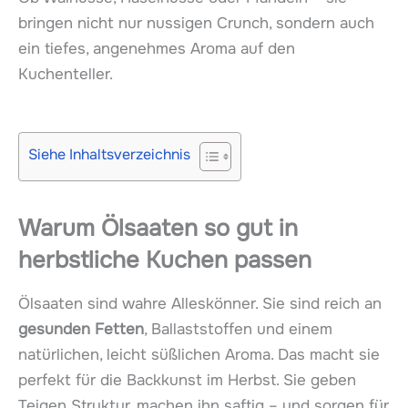
bringen nicht nur nussigen Crunch, sondern auch
ein tiefes, angenehmes Aroma auf den
Kuchenteller.
Siehe Inhaltsverzeichnis
Warum Ölsaaten so gut in
herbstliche Kuchen passen
Ölsaaten sind wahre Alleskönner. Sie sind reich an
gesunden Fetten
, Ballaststoffen und einem
natürlichen, leicht süßlichen Aroma. Das macht sie
perfekt für die Backkunst im Herbst. Sie geben
Teigen Struktur, machen ihn saftig – und sorgen für