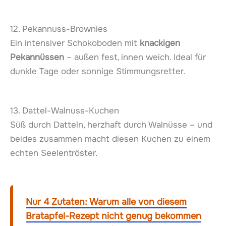
12. Pekannuss-Brownies
Ein intensiver Schokoboden mit
knackigen
Pekannüssen
– außen fest, innen weich. Ideal für
dunkle Tage oder sonnige Stimmungsretter.
13. Dattel-Walnuss-Kuchen
Süß durch Datteln, herzhaft durch Walnüsse – und
beides zusammen macht diesen Kuchen zu einem
echten Seelentröster.
Nur 4 Zutaten: Warum alle von diesem
Bratapfel-Rezept nicht genug bekommen