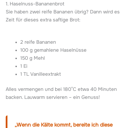
1. Haselnuss-Bananenbrot
Sie haben zwei reife Bananen übrig? Dann wird es
Zeit für dieses extra saftige Brot:
2 reife Bananen
100 g gemahlene Haselnüsse
150 g Mehl
1 Ei
1 TL Vanilleextrakt
Alles vermengen und bei 180°C etwa 40 Minuten
backen. Lauwarm servieren – ein Genuss!
„Wenn die Kälte kommt, bereite ich diese