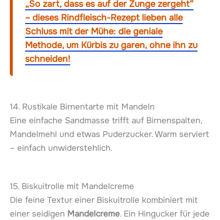
„So zart, dass es auf der Zunge zergeht“
– dieses Rindfleisch-Rezept lieben alle
Schluss mit der Mühe: die geniale
Methode, um Kürbis zu garen, ohne ihn zu
schneiden!
14. Rustikale Birnentarte mit Mandeln
Eine einfache Sandmasse trifft auf Birnenspalten,
Mandelmehl und etwas Puderzucker. Warm serviert
– einfach unwiderstehlich.
15. Biskuitrolle mit Mandelcreme
Die feine Textur einer Biskuitrolle kombiniert mit
einer seidigen
Mandelcreme
. Ein Hingucker für jede