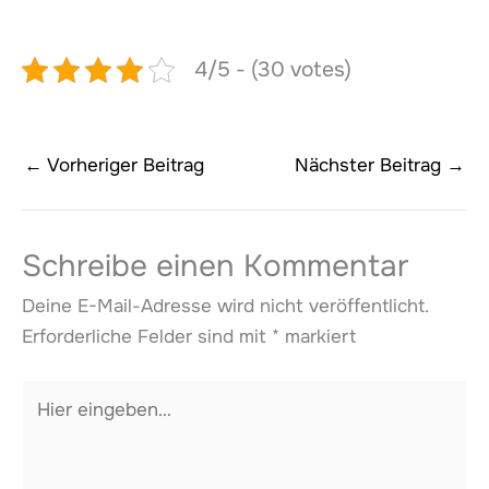
4/5 - (30 votes)
←
Vorheriger Beitrag
Nächster Beitrag
→
Schreibe einen Kommentar
Deine E-Mail-Adresse wird nicht veröffentlicht.
Erforderliche Felder sind mit
*
markiert
Hier
eingeben…