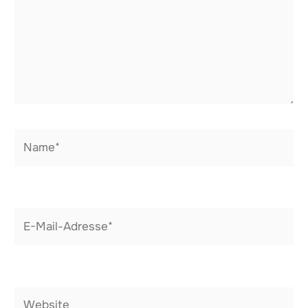
Name*
E-
Mail-
Adresse*
Website