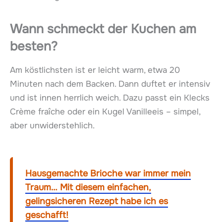
Wann schmeckt der Kuchen am
besten?
Am köstlichsten ist er leicht warm, etwa 20
Minuten nach dem Backen. Dann duftet er intensiv
und ist innen herrlich weich. Dazu passt ein Klecks
Crème fraîche oder ein Kugel Vanilleeis – simpel,
aber unwiderstehlich.
Hausgemachte Brioche war immer mein
Traum… Mit diesem einfachen,
gelingsicheren Rezept habe ich es
geschafft!