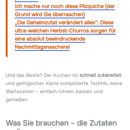
Ich mache nur noch diese Pilzquiche (der
Grund wird Sie überraschen)
„Die Geheimzutat verändert alles“: Diese
ultra-weichen Herbst-Churros sorgen für
eine absolut beeindruckende
Nachmittagsnascherei
Und das Beste? Der Kuchen ist
schnell zubereitet
und gelingsicher. Keine komplizierte Technik, keine
Wartezeiten – einfach rühren, backen und
genießen.
Was Sie brauchen – die Zutaten