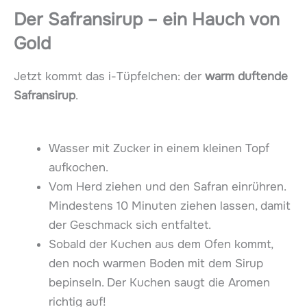
Der Safransirup – ein Hauch von
Gold
Jetzt kommt das i-Tüpfelchen: der
warm duftende
Safransirup
.
Wasser mit Zucker in einem kleinen Topf
aufkochen.
Vom Herd ziehen und den Safran einrühren.
Mindestens 10 Minuten ziehen lassen, damit
der Geschmack sich entfaltet.
Sobald der Kuchen aus dem Ofen kommt,
den noch warmen Boden mit dem Sirup
bepinseln. Der Kuchen saugt die Aromen
richtig auf!