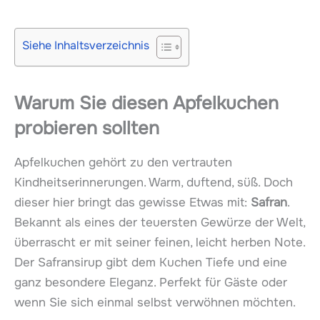
Siehe Inhaltsverzeichnis
Warum Sie diesen Apfelkuchen
probieren sollten
Apfelkuchen gehört zu den vertrauten
Kindheitserinnerungen. Warm, duftend, süß. Doch
dieser hier bringt das gewisse Etwas mit:
Safran
.
Bekannt als eines der teuersten Gewürze der Welt,
überrascht er mit seiner feinen, leicht herben Note.
Der Safransirup gibt dem Kuchen Tiefe und eine
ganz besondere Eleganz. Perfekt für Gäste oder
wenn Sie sich einmal selbst verwöhnen möchten.