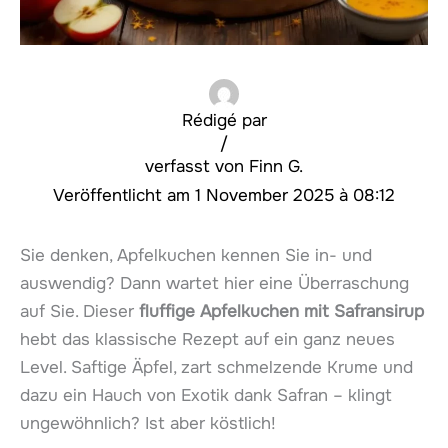
Rédigé par
/
Finn G.
1 November 2025 à 08:12
Sie denken, Apfelkuchen kennen Sie in- und
auswendig? Dann wartet hier eine Überraschung
auf Sie. Dieser
fluffige Apfelkuchen mit Safransirup
hebt das klassische Rezept auf ein ganz neues
Level. Saftige Äpfel, zart schmelzende Krume und
dazu ein Hauch von Exotik dank Safran – klingt
ungewöhnlich? Ist aber köstlich!