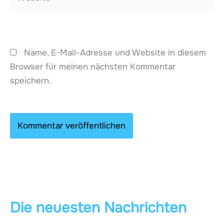
Name, E-Mail-Adresse und Website in diesem
Browser für meinen nächsten Kommentar
speichern.
Die neuesten Nachrichten