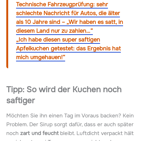
Technische Fahrzeugprüfung: sehr
schlechte Nachricht für Autos, die älter
als 10 Jahre sind – „Wir haben es satt, in
diesem Land nur zu zahlen…“
„Ich habe diesen super saftigen
Apfelkuchen getestet: das Ergebnis hat
mich umgehauen!“
Tipp: So wird der Kuchen noch
saftiger
Möchten Sie ihn einen Tag im Voraus backen? Kein
Problem. Der Sirup sorgt dafür, dass er auch später
noch
zart und feucht
bleibt. Luftdicht verpackt hält