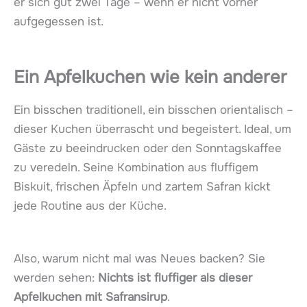
er sich gut zwei Tage – wenn er nicht vorher
aufgegessen ist.
Ein Apfelkuchen wie kein anderer
Ein bisschen traditionell, ein bisschen orientalisch –
dieser Kuchen überrascht und begeistert. Ideal, um
Gäste zu beeindrucken oder den Sonntagskaffee
zu veredeln. Seine Kombination aus fluffigem
Biskuit, frischen Äpfeln und zartem Safran kickt
jede Routine aus der Küche.
Also, warum nicht mal was Neues backen? Sie
werden sehen:
Nichts ist fluffiger als dieser
Apfelkuchen mit Safransirup
.