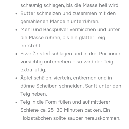
schaumig schlagen, bis die Masse hell wird.
Butter schmelzen und zusammen mit den
gemahlenen Mandeln unterrühren.
Mehl und Backpulver vermischen und unter
die Masse rühren, bis ein glatter Teig
entsteht.
Eiweiße steif schlagen und in drei Portionen
vorsichtig unterheben – so wird der Teig
extra luftig.
Äpfel schälen, vierteln, entkernen und in
dünne Scheiben schneiden. Sanft unter den
Teig heben.
Teig in die Form füllen und auf mittlerer
Schiene ca. 25–30 Minuten backen. Ein
Holzstäbchen sollte sauber herauskommen.