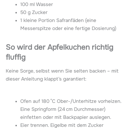
100 ml Wasser
50 g Zucker
1 kleine Portion Safranfäden (eine
Messerspitze oder eine fertige Dosierung)
So wird der Apfelkuchen richtig
fluffig
Keine Sorge, selbst wenn Sie selten backen – mit
dieser Anleitung klappt’s garantiert:
Ofen auf 180 °C Ober-/Unterhitze vorheizen.
Eine Springform (24 cm Durchmesser)
einfetten oder mit Backpapier auslegen.
Eier trennen. Eigelbe mit dem Zucker